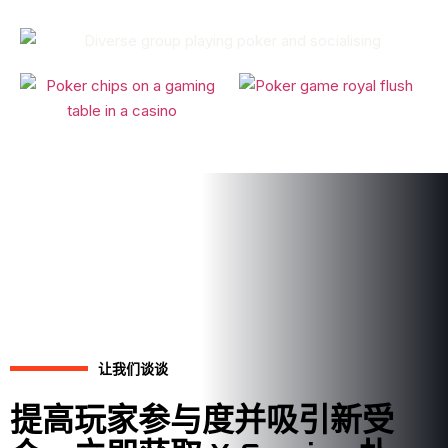
让我们谈谈
提高玩家参与度并吸引新受