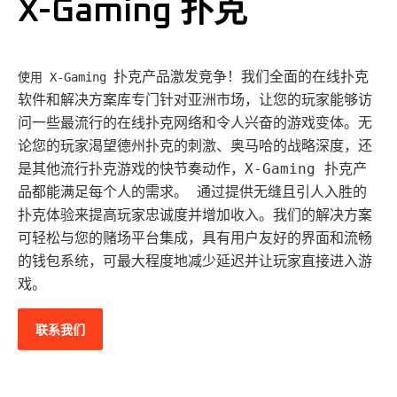
X-Gaming 扑克
扑克产品激发竞争！我们全面的在线扑克
使用 
X-
Gaming 
软件和解决方案库专门针对亚洲市场，让您的玩家能够访
问一些最流行的在线扑克网络和令人兴奋的游戏变体。无
论您的玩家渴望德州扑克的刺激、奥马哈的战略深度，还
是其他流行扑克游戏的快节奏动作，X-
Gaming 
扑克产
品都能满足每个人的需求。 通过提供无缝且引人入胜的
扑克体验来提高玩家忠诚度并增加收入。我们的解决方案
可轻松与您的赌场平台集成，具有用户友好的界面和流畅
的钱包系统，可最大程度地减少延迟并让玩家直接进入游
戏。
联系我们