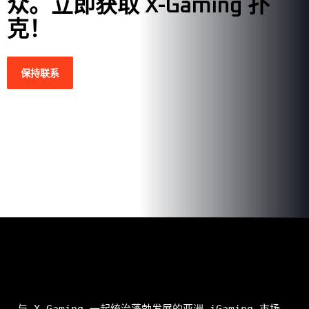
众。立即获取 X-Gaming 扑
克！
保持联系