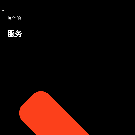
其他的
服务