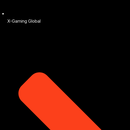
X-Gaming Global