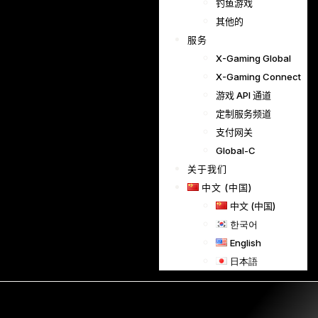
钓鱼游戏
其他的
服务
X-Gaming Global
X-Gaming Connect
游戏 API 通道
定制服务频道
支付网关
Global-C
关于我们
中文 (中国)
中文 (中国)
한국어
English
日本語