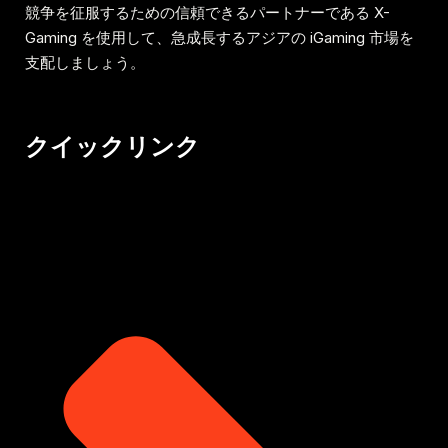
競争を征服するための信頼できるパートナーである X-
Gaming を使用して、急成長するアジアの iGaming 市場を
支配しましょう。
クイックリンク