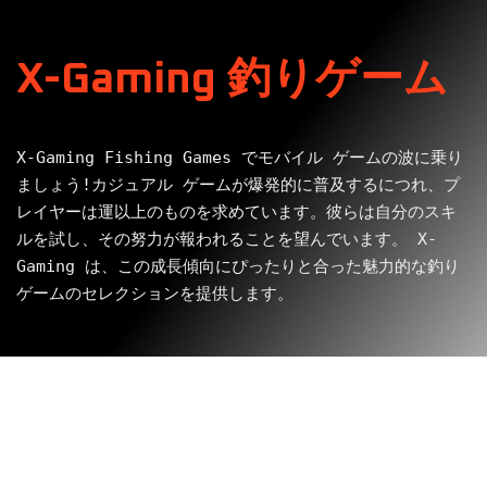
X-Gaming 釣りゲーム
X-Gaming Fishing Games でモバイル ゲームの波に乗り
ましょう!カジュアル ゲームが爆発的に普及するにつれ、プ
レイヤーは運以上のものを求めています。彼らは自分のスキ
ルを試し、その努力が報われることを望んでいます。 X-
Gaming は、この成長傾向にぴったりと合った魅力的な釣り
ゲームのセレクションを提供します。