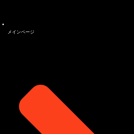
メインページ