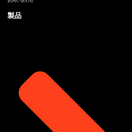
お問い合わせ
製品