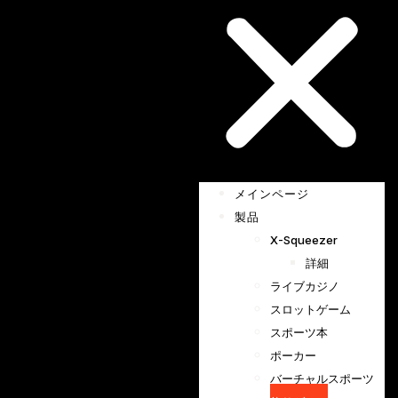
メインページ
製品
X-Squeezer
詳細
ライブカジノ
スロットゲーム
スポーツ本
ポーカー
バーチャルスポーツ