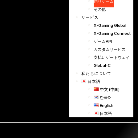
釣りゲーム
その他
サービス
X-Gaming Global
X-Gaming Connect
ゲームAPI
カスタムサービス
支払いゲートウェイ
Global-C
私たちについて
日本語
中文 (中国)
한국어
English
日本語