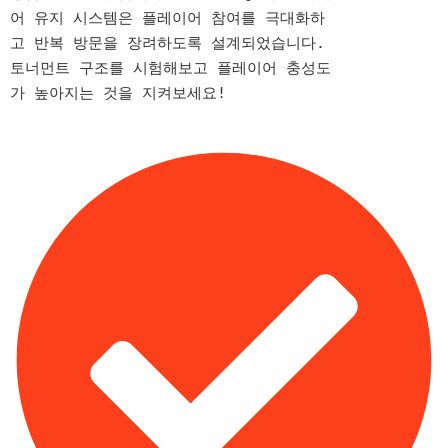
어 유지 시스템은 플레이어 참여를 극대화하
고 반복 방문을 장려하도록 설계되었습니다. 
토너먼트 구조를 시험해보고 플레이어 충성도
가 높아지는 것을 지켜보세요!