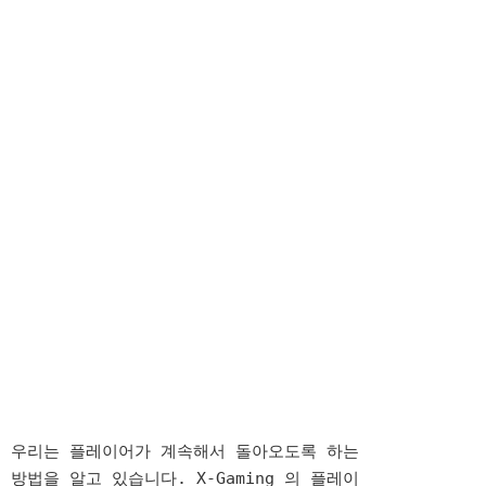
우리는 플레이어가 계속해서 돌아오도록 하는 
방법을 알고 있습니다. X-Gaming 의 플레이