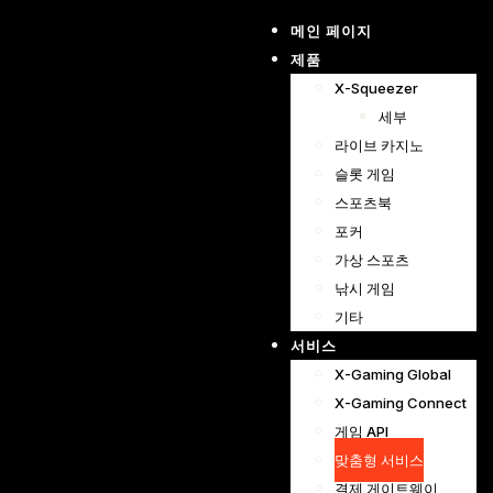
메인 페이지
제품
X-Squeezer
세부
라이브 카지노
슬롯 게임
스포츠북
포커
가상 스포츠
낚시 게임
기타
서비스
X-Gaming Global
X-Gaming Connect
게임 API
맞춤형 서비스
결제 게이트웨이