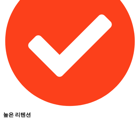
높은 리텐션