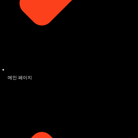
메인 페이지