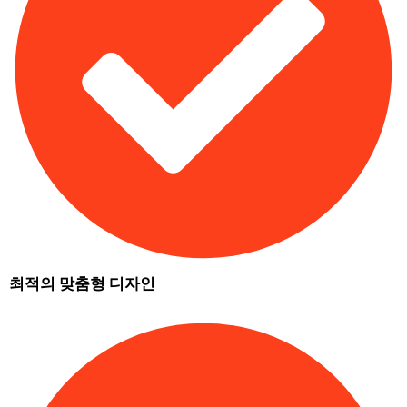
최적의 맞춤형 디자인