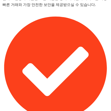
빠른 거래와 가장 안전한 보안을 제공받으실 수 있습니다.