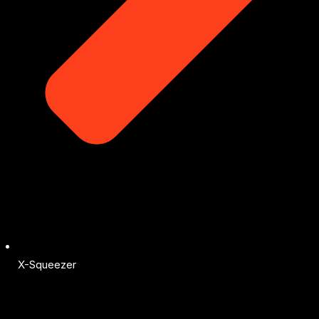
X-Squeezer