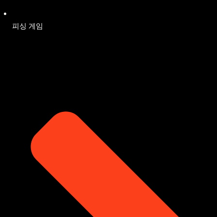
피싱 게임