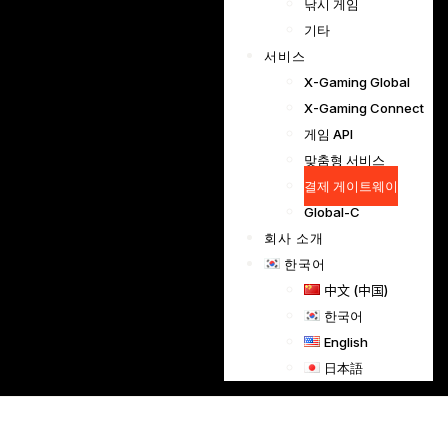
낚시 게임
기타
서비스
X-Gaming Global
X-Gaming Connect
게임 API
맞춤형 서비스
결제 게이트웨이
Global-C
회사 소개
한국어
中文 (中国)
한국어
English
日本語