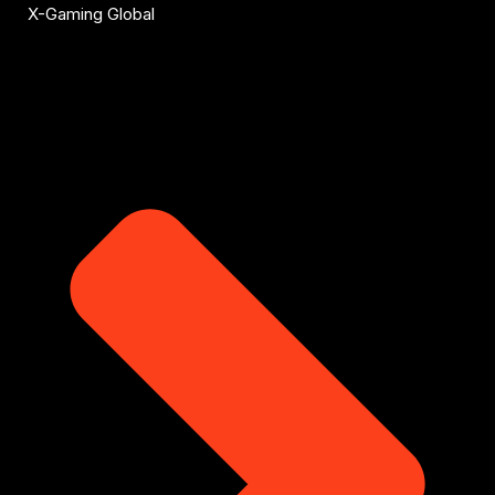
X-Gaming Global