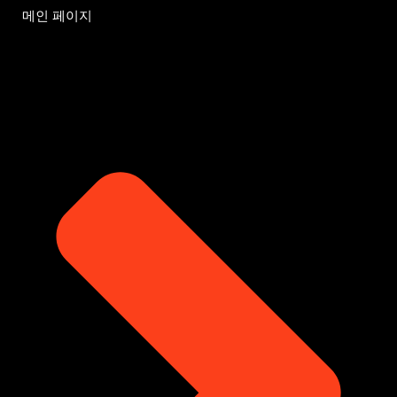
메인 페이지