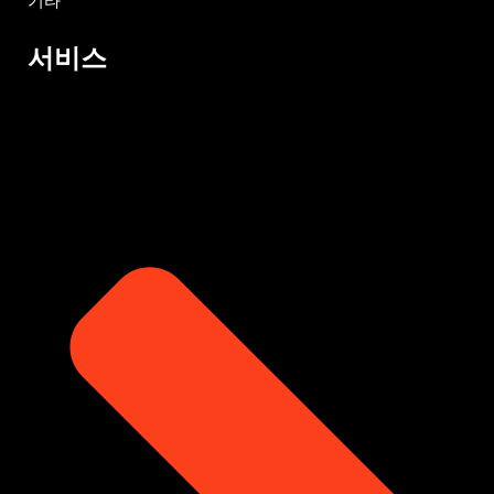
기타
서비스