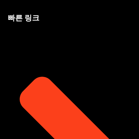
빠른 링크